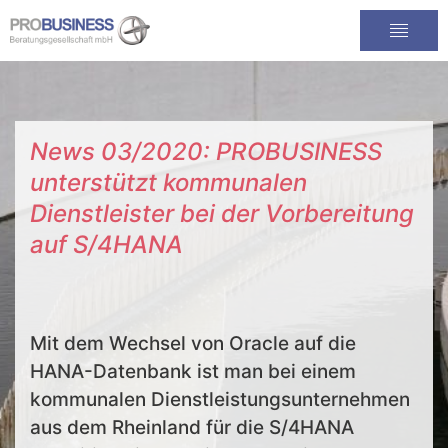
News 03/2020: PROBUSINESS
unterstützt kommunalen
Dienstleister bei der Vorbereitung
auf S/4HANA
Mit dem Wechsel von Oracle auf die
HANA-Datenbank ist man bei einem
kommunalen Dienstleistungsunternehmen
aus dem Rheinland für die S/4HANA